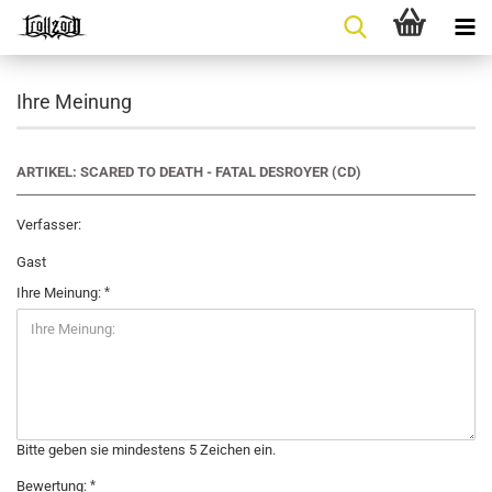
Ihre Meinung
ARTIKEL: SCARED TO DEATH - FATAL DESROYER (CD)
Verfasser:
Gast
Ihre Meinung:
Bitte geben sie mindestens 5 Zeichen ein.
Bewertung: