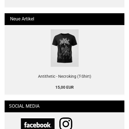
Neue Artikel
Antithetic - Necroking (T-Shirt)
15,00 EUR
SOCIAL MEDIA