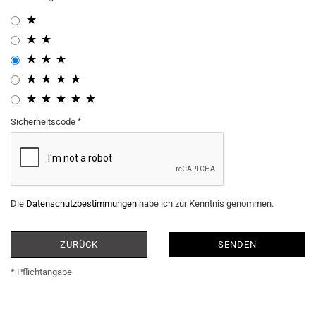
Sicherheitscode
Die
Datenschutzbestimmungen
habe ich zur Kenntnis genommen.
ZURÜCK
SENDEN
* Pflichtangabe