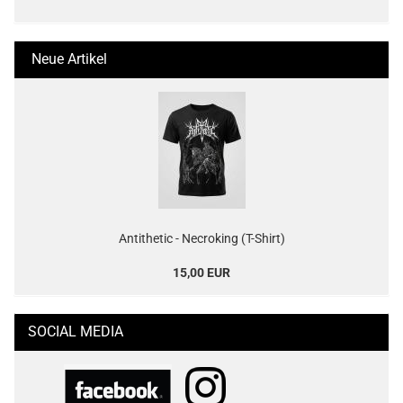
Neue Artikel
Antithetic - Necroking (T-Shirt)
15,00 EUR
SOCIAL MEDIA