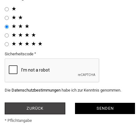
Sicherheitscode
Die
Datenschutzbestimmungen
habe ich zur Kenntnis genommen.
ZURÜCK
SENDEN
* Pflichtangabe