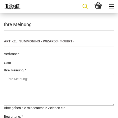
Ihre Meinung
ARTIKEL: SUMMONING - WIZARDS (T-SHIRT)
Verfasser:
Gast
Ihre Meinung:
Bitte geben sie mindestens 5 Zeichen ein.
Bewertung: