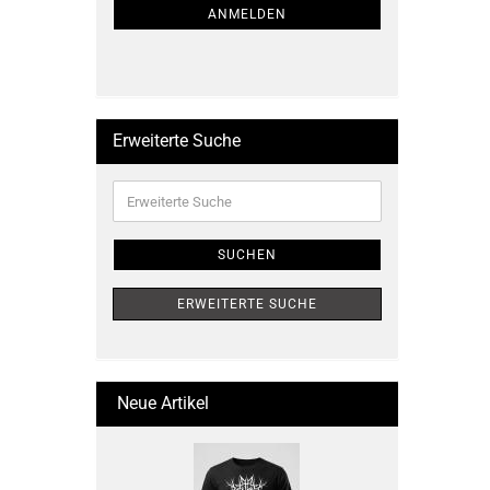
ANMELDUNG
ANMELDEN
Erweiterte Suche
Erweiterte
Suche
SUCHEN
ERWEITERTE SUCHE
Neue Artikel