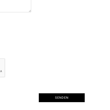
SENDEN