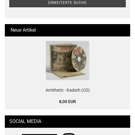
ERWEITERTE SUCHE
Neue Artikel
Antithetic - Kadath (CD)
8,00 EUR
SOCIAL MEDIA