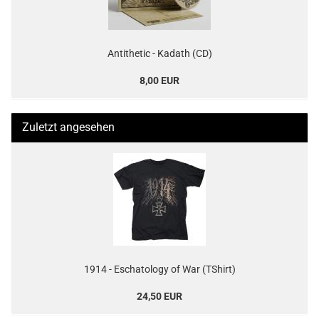
Antithetic - Kadath (CD)
8,00 EUR
Zuletzt angesehen
1914 - Eschatology of War (TShirt)
24,50 EUR