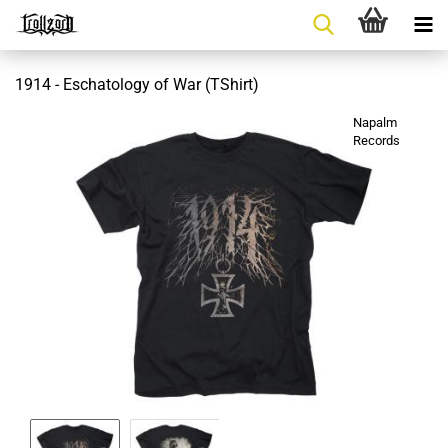
1914 - Eschatology of War (TShirt)
Napalm
Records