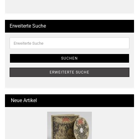
Erweiterte Suche
Erweiterte
Suche
SUCHEN
ERWEITERTE SUCHE
Neue Artikel