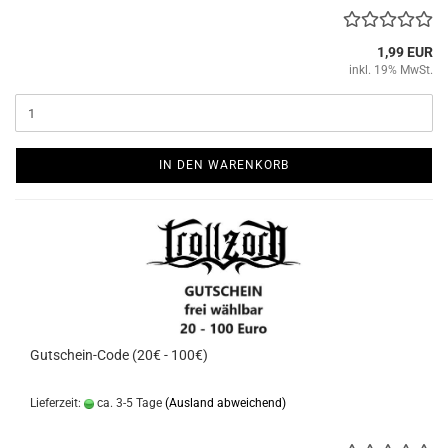
1,99 EUR
inkl. 19% MwSt.
IN DEN WARENKORB
Gutschein-Code (20€ - 100€)
Lieferzeit:
ca. 3-5 Tage
(Ausland abweichend)