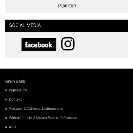
15,00 EUR
SOCIAL MEDIA
MEHR ÜBER...
Impressum
Kontakt
Versand- & Zahlungsbedingungen
Widerrufsrecht & Muster-Widerrufsformular
AGB