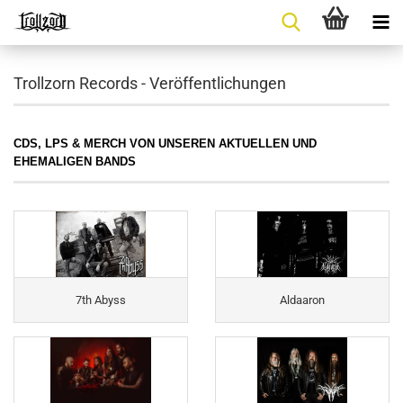
Trollzorn Records - Veröffentlichungen
CDS, LPS & MERCH VON UNSEREN AKTUELLEN UND
EHEMALIGEN BANDS
7th Abyss
Aldaaron