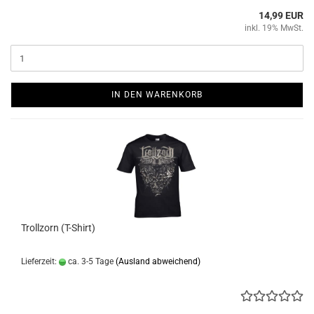
14,99 EUR
inkl. 19% MwSt.
IN DEN WARENKORB
Trollzorn (T-Shirt)
Lieferzeit:
ca. 3-5 Tage
(Ausland abweichend)