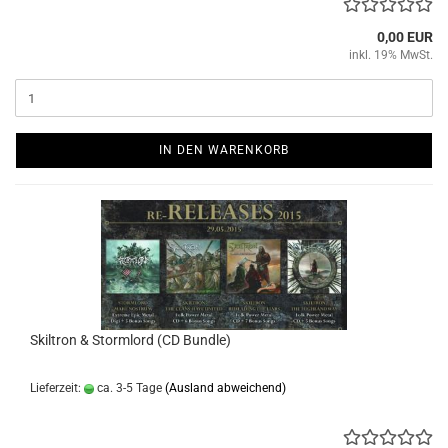
0,00 EUR
inkl. 19% MwSt.
IN DEN WARENKORB
Skiltron & Stormlord (CD Bundle)
Lieferzeit:
ca. 3-5 Tage
(Ausland abweichend)