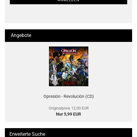
ANMELDEN
Angebote
Opresión - Revolución (CD)
Originalpreis 12,00 EUR
Nur 5,99 EUR
Erweiterte Suche