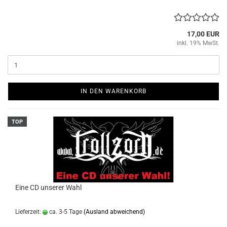
17,00 EUR
inkl. 19% MwSt.
IN DEN WARENKORB
TOP
Eine CD unserer Wahl
Lieferzeit:
ca. 3-5 Tage
(Ausland abweichend)