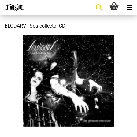
BLODARV - Soulcollector CD