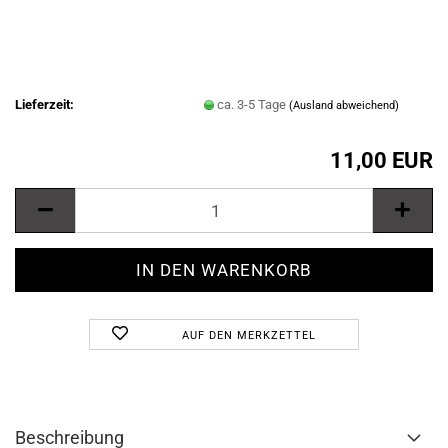
Lieferzeit:
ca. 3-5 Tage
(Ausland abweichend)
11,00 EUR
AUF DEN MERKZETTEL
Beschreibung