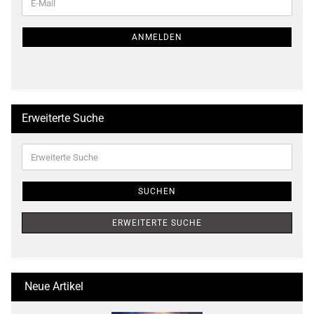
E-
ZUR
Mail
NEWSLETTER-
ANMELDUNG
ANMELDEN
Erweiterte Suche
Erweiterte
Suche
SUCHEN
ERWEITERTE SUCHE
Neue Artikel