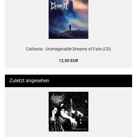
Catharia - Unimaginable Dreams of Fate (CD)
12,90 EUR
Zuletzt angesehen