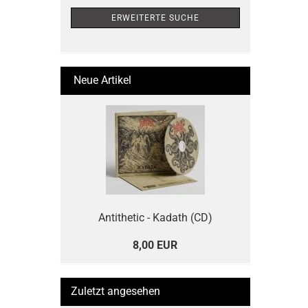
ERWEITERTE SUCHE
Neue Artikel
Antithetic - Kadath (CD)
8,00 EUR
Zuletzt angesehen