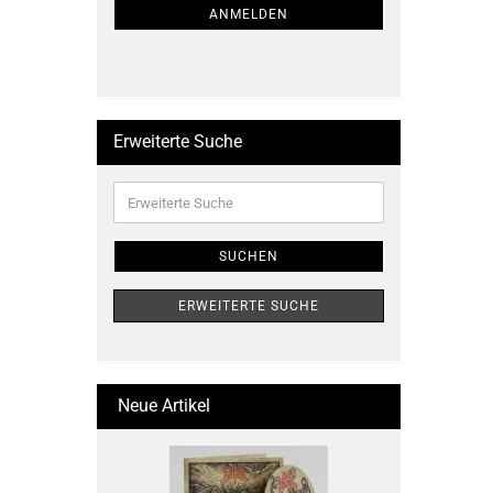
ANMELDUNG
ANMELDEN
Erweiterte Suche
Erweiterte
Suche
SUCHEN
ERWEITERTE SUCHE
Neue Artikel