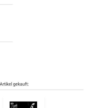
rtikel gekauft: