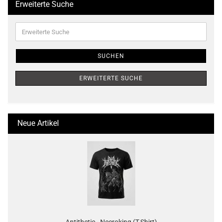
Erweiterte Suche
Erweiterte
Suche
SUCHEN
ERWEITERTE SUCHE
Neue Artikel