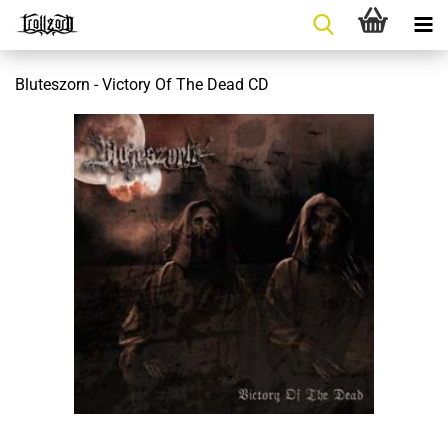
Bluteszorn - Victory Of The Dead CD