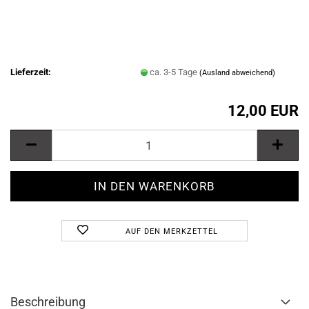
Lieferzeit:
ca. 3-5 Tage
(Ausland abweichend)
12,00 EUR
AUF DEN MERKZETTEL
Beschreibung