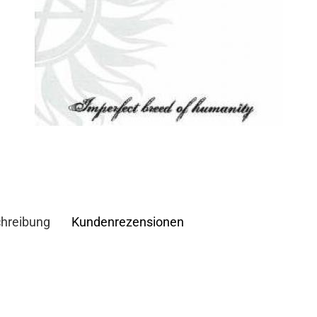
hreibung
Kundenrezensionen