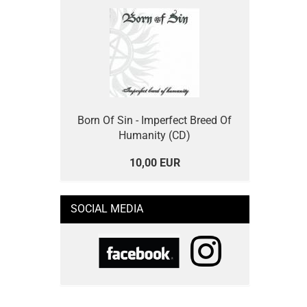
Born Of Sin - Imperfect Breed Of
Humanity (CD)
10,00 EUR
SOCIAL MEDIA