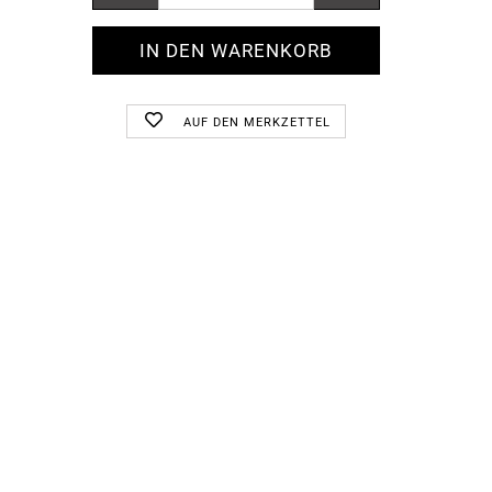
AUF DEN MERKZETTEL