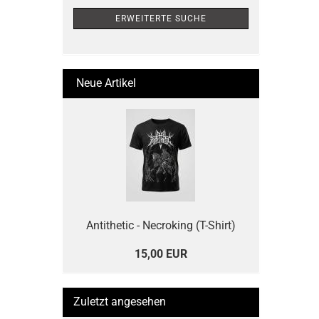
ERWEITERTE SUCHE
Neue Artikel
Antithetic - Necroking (T-Shirt)
15,00 EUR
Zuletzt angesehen