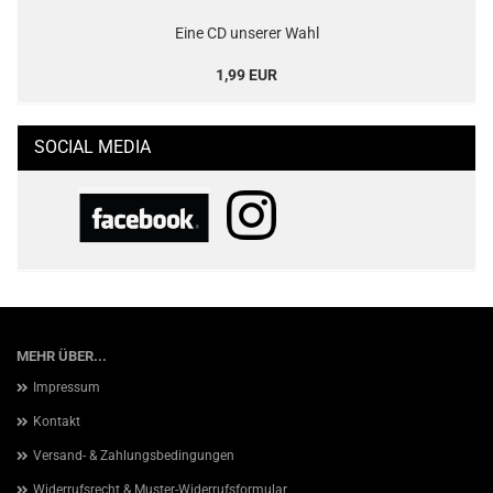
Eine CD unserer Wahl
1,99 EUR
SOCIAL MEDIA
MEHR ÜBER...
Impressum
Kontakt
Versand- & Zahlungsbedingungen
Widerrufsrecht & Muster-Widerrufsformular