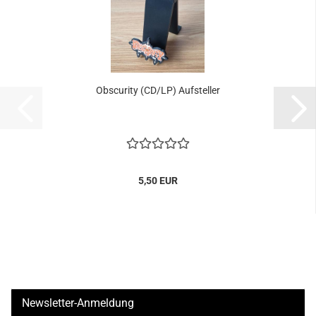
Obscurity (CD/LP) Aufsteller
5,50 EUR
Newsletter-Anmeldung