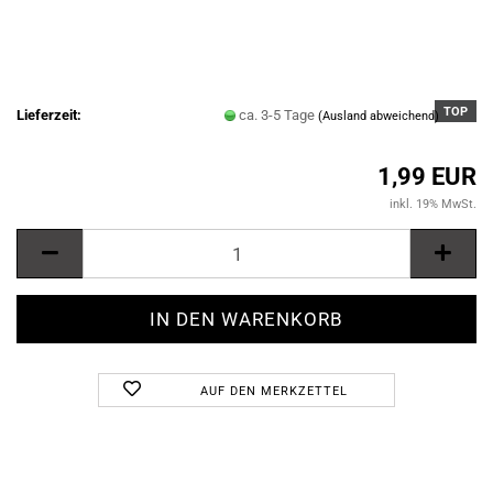
TOP
Lieferzeit:
ca. 3-5 Tage
(Ausland abweichend)
1,99 EUR
inkl. 19% MwSt.
AUF DEN MERKZETTEL