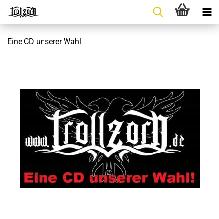
Eine CD unserer Wahl