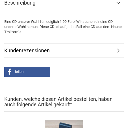
Beschreibung
Eine CD unserer Wahl für lediglich 1,99 Euro! Wir suchen dir eine CD
unserer Wahl heraus. Diese CD ist auf jeden Fall eine CD aus dem Hause
Trollzorn´s!
Kundenrezensionen
teilen
Kunden, welche diesen Artikel bestellten, haben
auch folgende Artikel gekauft: