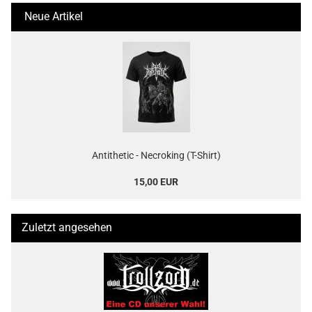
Neue Artikel
Antithetic - Necroking (T-Shirt)
15,00 EUR
Zuletzt angesehen