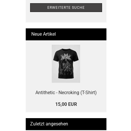
ERWEITERTE SUCHE
Neue Artikel
Antithetic - Necroking (T-Shirt)
15,00 EUR
Zuletzt angesehen