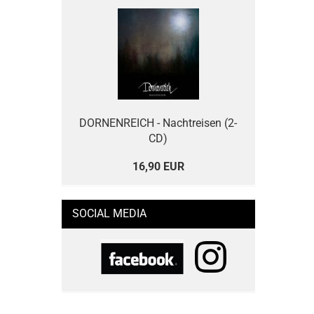
DORNENREICH - Nachtreisen (2-
CD)
16,90 EUR
SOCIAL MEDIA