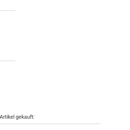
rtikel gekauft: