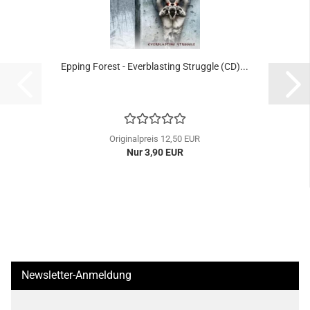
Epping Forest - Everblasting Struggle (CD)...
Originalpreis 12,50 EUR
Nur 3,90 EUR
Newsletter-Anmeldung