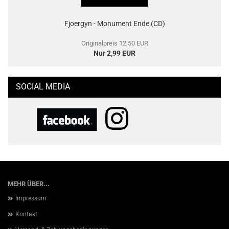
Fjoergyn - Monument Ende (CD)
Originalpreis 12,50 EUR
Nur 2,99 EUR
SOCIAL MEDIA
MEHR ÜBER...
Impressum
Kontakt