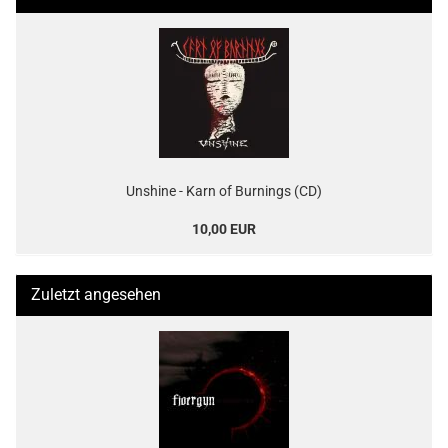
Unshine - Karn of Burnings (CD)
10,00 EUR
Zuletzt angesehen