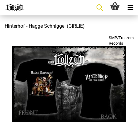
Hinterhof - Hagge Schnigge! (GIRLIE)
SMP/Trollzorn
Records