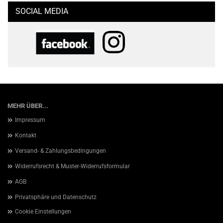
SOCIAL MEDIA
MEHR ÜBER...
Impressum
Kontakt
Versand- & Zahlungsbedingungen
Widerrufsrecht & Muster-Widerrufsformular
AGB
Privatsphäre und Datenschutz
Cookie Einstellungen