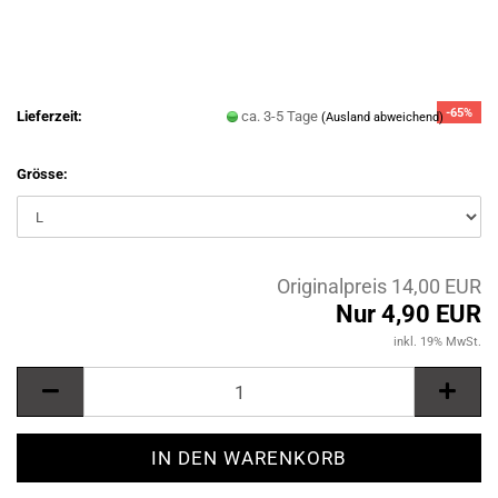
-65%
Lieferzeit:
ca. 3-5 Tage
(Ausland abweichend)
Grösse:
Originalpreis 14,00 EUR
Nur 4,90 EUR
inkl. 19% MwSt.