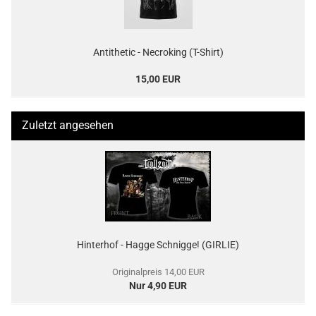
Antithetic - Necroking (T-Shirt)
15,00 EUR
Zuletzt angesehen
Hinterhof - Hagge Schnigge! (GIRLIE)
Originalpreis 14,00 EUR
Nur 4,90 EUR