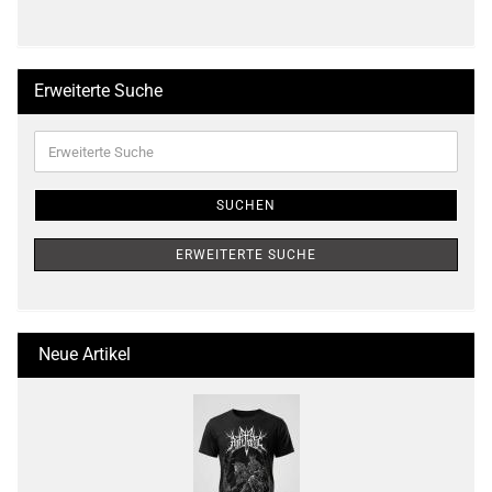
Erweiterte Suche
Erweiterte
Suche
SUCHEN
ERWEITERTE SUCHE
Neue Artikel