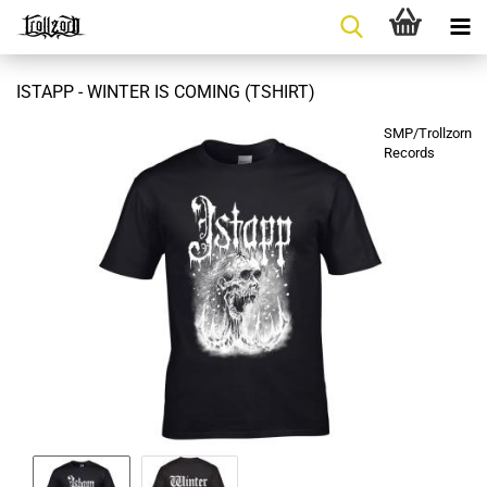
ISTAPP - WINTER IS COMING (TSHIRT)
SMP/Trollzorn
Records