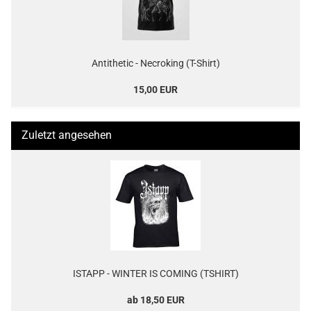
Antithetic - Necroking (T-Shirt)
15,00 EUR
Zuletzt angesehen
ISTAPP - WINTER IS COMING (TSHIRT)
ab 18,50 EUR