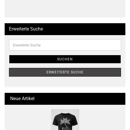
Erweiterte Suche
Erweiterte
Suche
SUCHEN
ERWEITERTE SUCHE
Neue Artikel