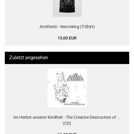
Antithetic - Necroking (T-Shirt)
15,00 EUR
Zuletzt angesehen
Im Herbst unserer Kindheit - The Creative Destruction of ...
(CD)