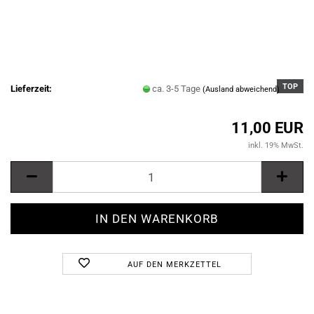
TOP
Lieferzeit:
ca. 3-5 Tage
(Ausland abweichend)
11,00 EUR
inkl. 19% MwSt.
AUF DEN MERKZETTEL