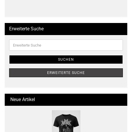
Erweiterte Suche
Erweiterte
Suche
SUCHEN
ERWEITERTE SUCHE
Neue Artikel