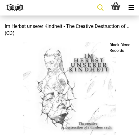
Im Herbst unserer Kindheit - The Creative Destruction of ...
(CD)
Black Blood
Records