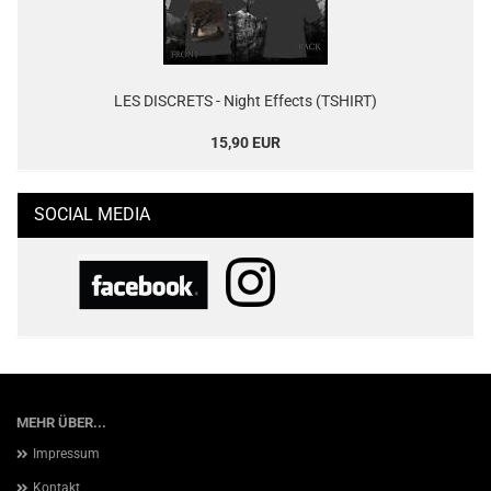
LES DISCRETS - Night Effects (TSHIRT)
15,90 EUR
SOCIAL MEDIA
MEHR ÜBER...
Impressum
Kontakt