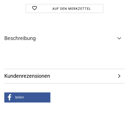
AUF DEN MERKZETTEL
Beschreibung
Kundenrezensionen
teilen