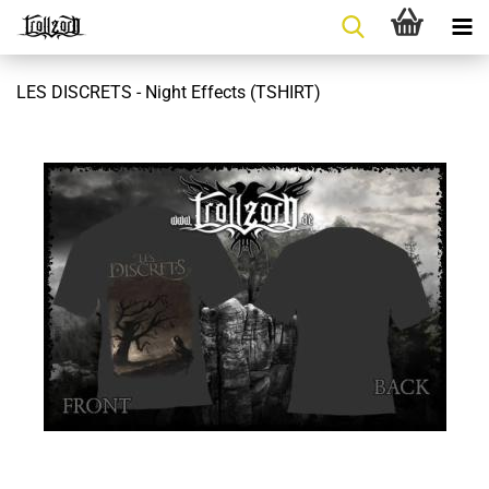
LES DISCRETS - Night Effects (TSHIRT)