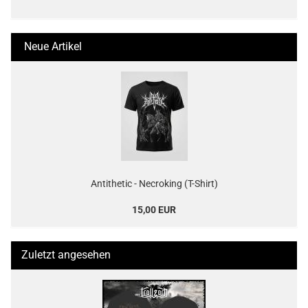
Neue Artikel
Antithetic - Necroking (T-Shirt)
15,00 EUR
Zuletzt angesehen