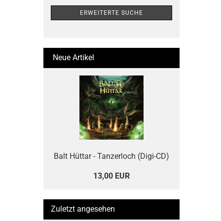
ERWEITERTE SUCHE
Neue Artikel
Balt Hüttar - Tanzerloch (Digi-CD)
13,00 EUR
Zuletzt angesehen