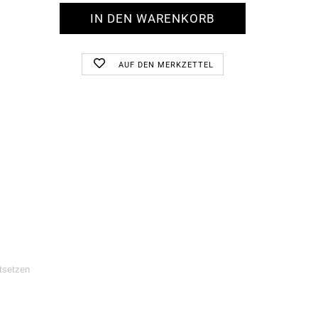
AUF DEN MERKZETTEL
tsetzen