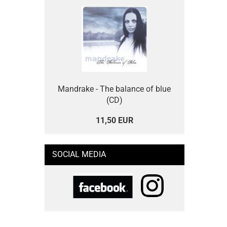
Mandrake - The balance of blue
(CD)
11,50 EUR
SOCIAL MEDIA