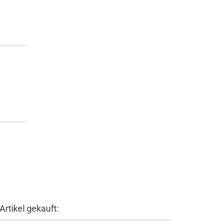
rtikel gekauft: