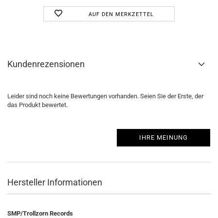
AUF DEN MERKZETTEL
Kundenrezensionen
Leider sind noch keine Bewertungen vorhanden. Seien Sie der Erste, der
das Produkt bewertet.
IHRE MEINUNG
Hersteller Informationen
SMP/Trollzorn Records