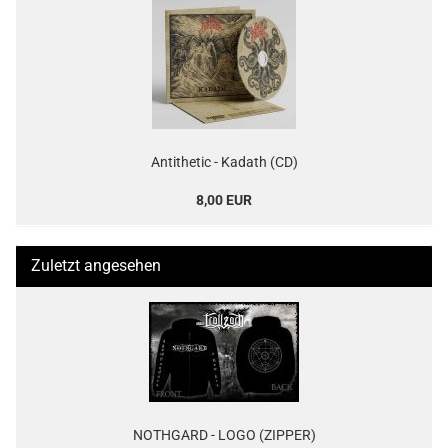
Antithetic - Kadath (CD)
8,00 EUR
Zuletzt angesehen
NOTHGARD - LOGO (ZIPPER)