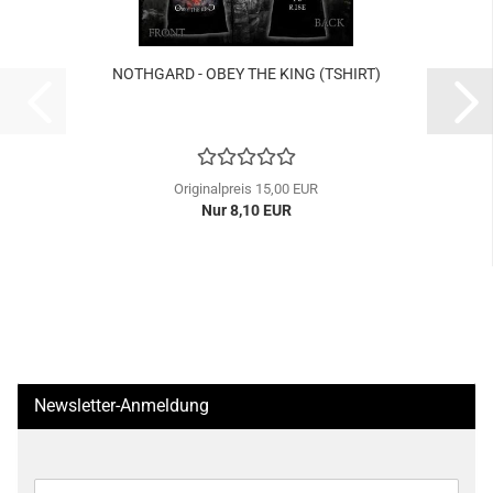
NOTHGARD - OBEY THE KING (TSHIRT)
Originalpreis 15,00 EUR
Nur 8,10 EUR
Newsletter-Anmeldung
WEITER