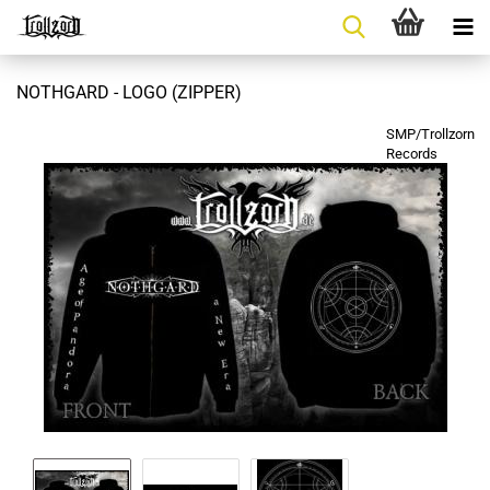
NOTHGARD - LOGO (ZIPPER)
SMP/Trollzorn
Records