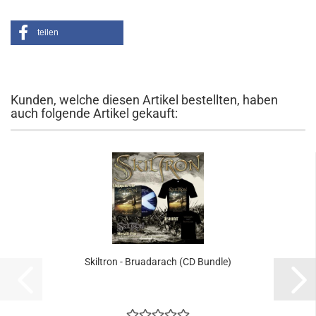
teilen
Kunden, welche diesen Artikel bestellten, haben
auch folgende Artikel gekauft:
Skiltron - Bruadarach (CD Bundle)