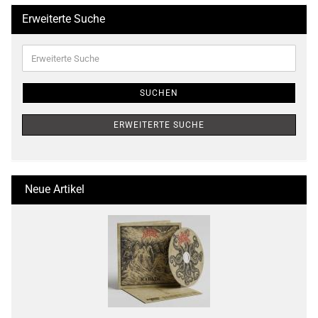
Erweiterte Suche
Erweiterte
Suche
SUCHEN
ERWEITERTE SUCHE
Neue Artikel