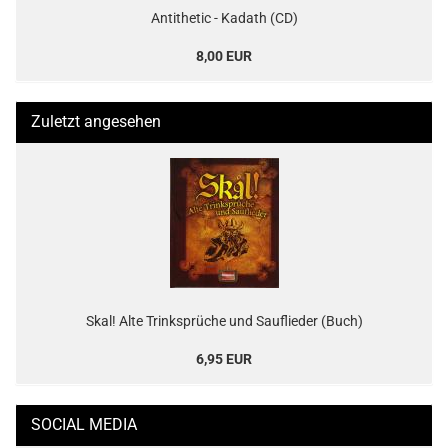
Antithetic - Kadath (CD)
8,00 EUR
Zuletzt angesehen
Skal! Alte Trinksprüche und Sauflieder (Buch)
6,95 EUR
SOCIAL MEDIA