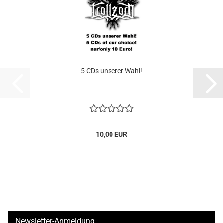
5 CDs unserer Wahl!
10,00 EUR
Newsletter-Anmeldung