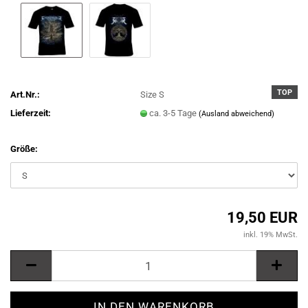
TOP
Art.Nr.:
Size S
Lieferzeit:
ca. 3-5 Tage
(Ausland abweichend)
Größe:
19,50 EUR
inkl. 19% MwSt.