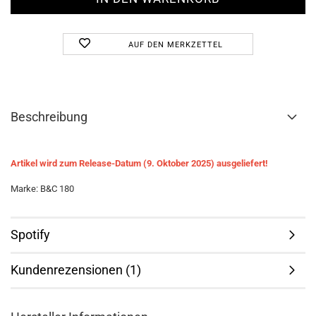
AUF DEN MERKZETTEL
Beschreibung
Artikel wird zum Release-Datum (9. Oktober 2025) ausgeliefert!
Marke: B&C 180
Spotify
Kundenrezensionen (1)