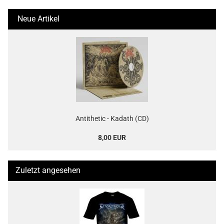
Neue Artikel
Antithetic - Kadath (CD)
8,00 EUR
Zuletzt angesehen