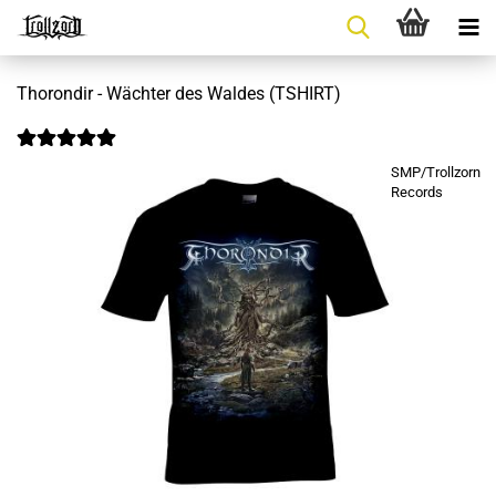
Thorondir - Wächter des Waldes (TSHIRT)
SMP/Trollzorn
Records