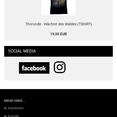
Thorondir - Wächter des Waldes (TSHIRT)
19,50 EUR
SOCIAL MEDIA
MEHR ÜBER...
Impressum
Kontakt