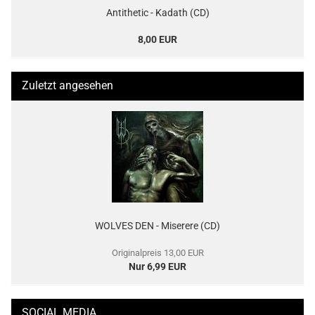
Antithetic - Kadath (CD)
8,00 EUR
Zuletzt angesehen
WOLVES DEN - Miserere (CD)
Originalpreis 13,00 EUR
Nur 6,99 EUR
SOCIAL MEDIA