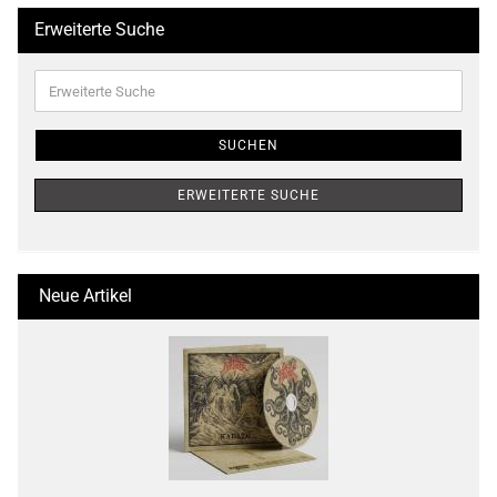
Erweiterte Suche
Erweiterte
Suche
SUCHEN
ERWEITERTE SUCHE
Neue Artikel