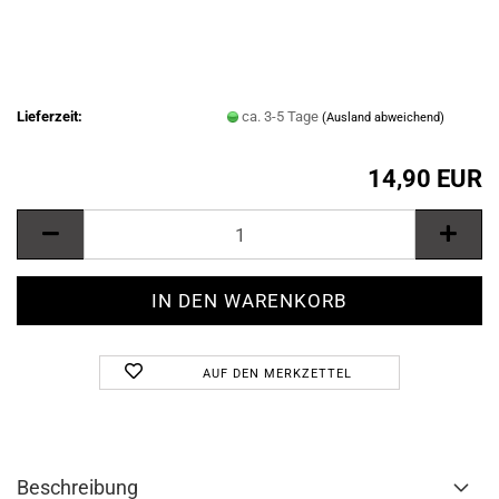
Lieferzeit:
ca. 3-5 Tage
(Ausland abweichend)
14,90 EUR
AUF DEN MERKZETTEL
Beschreibung