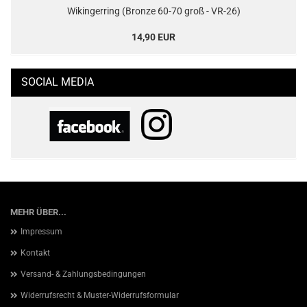
Wikingerring (Bronze 60-70 groß - VR-26)
14,90 EUR
SOCIAL MEDIA
MEHR ÜBER...
Impressum
Kontakt
Versand- & Zahlungsbedingungen
Widerrufsrecht & Muster-Widerrufsformular