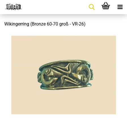
Wikingerring (Bronze 60-70 groß - VR-26)