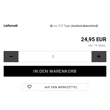
Lieferzeit:
ca. 3-5 Tage
(Ausland abweichend)
24,95 EUR
inkl. 7% MwSt.
AUF DEN MERKZETTEL