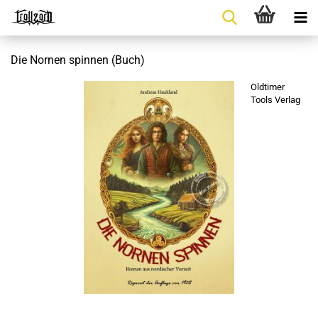
Die Nornen spinnen (Buch)
Oldtimer
Tools Verlag