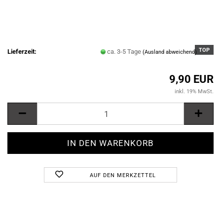
TOP
Lieferzeit:
ca. 3-5 Tage
(Ausland abweichend)
9,90 EUR
inkl. 19% MwSt.
AUF DEN MERKZETTEL