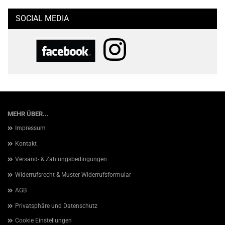
SOCIAL MEDIA
MEHR ÜBER...
Impressum
Kontakt
Versand- & Zahlungsbedingungen
Widerrufsrecht & Muster-Widerrufsformular
AGB
Privatsphäre und Datenschutz
Cookie Einstellungen