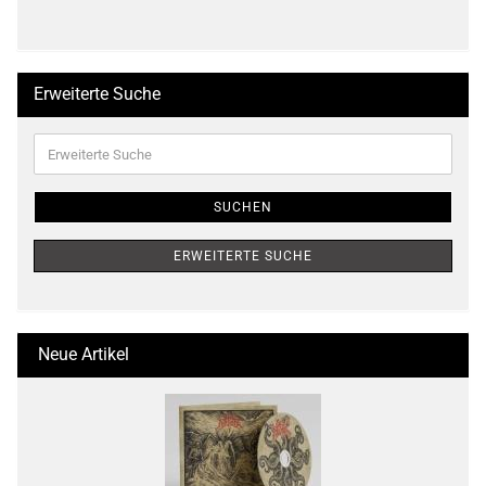
Erweiterte Suche
Erweiterte
Suche
SUCHEN
ERWEITERTE SUCHE
Neue Artikel