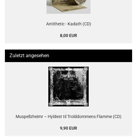
Antithetic - Kadath (CD)
8,00 EUR
Zuletzt angesehen
Muspellzheimr – Hyldest til Trolddommens Flamme (CD)
9,90 EUR