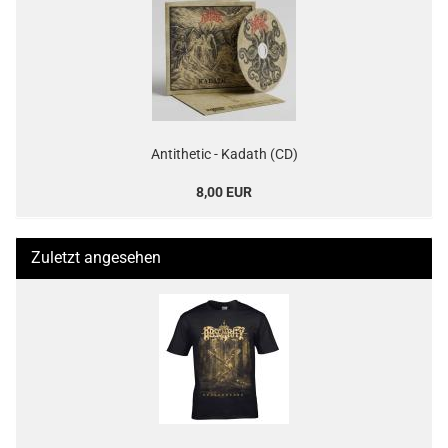
Antithetic - Kadath (CD)
8,00 EUR
Zuletzt angesehen