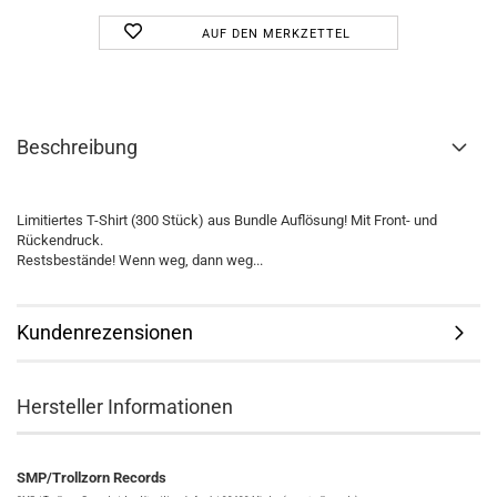
AUF DEN MERKZETTEL
Beschreibung
Limitiertes T-Shirt (300 Stück) aus Bundle Auflösung! Mit Front- und
Rückendruck.
Restsbestände! Wenn weg, dann weg...
Kundenrezensionen
Hersteller Informationen
SMP/Trollzorn Records