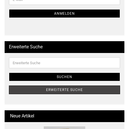
ZUR
Mail
NEWSLETTER-
ANMELDUNG
ANMELDEN
Erweiterte Suche
Erweiterte
Suche
SUCHEN
ERWEITERTE SUCHE
Neue Artikel