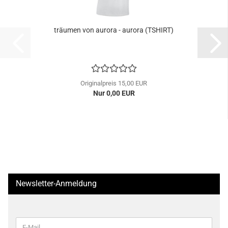
träumen von aurora - aurora (TSHIRT)
Originalpreis 15,00 EUR
Nur 0,00 EUR
Newsletter-Anmeldung
WEITER
E-