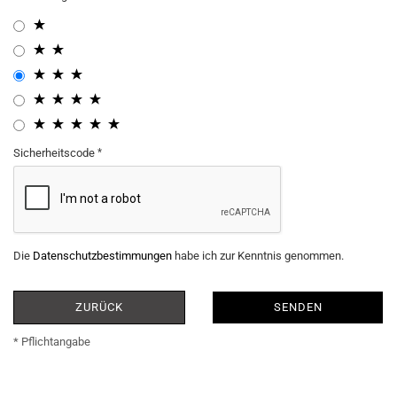
Sicherheitscode
Die
Datenschutzbestimmungen
habe ich zur Kenntnis genommen.
ZURÜCK
SENDEN
* Pflichtangabe