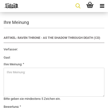
Ihre Meinung
ARTIKEL: RAVEN THRONE - AS THE SHADOW THROUGH DEATH (CD)
Verfasser:
Gast
Ihre Meinung:
Bitte geben sie mindestens 5 Zeichen ein.
Bewertung: