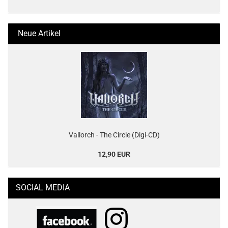
Neue Artikel
Vallorch - The Circle (Digi-CD)
12,90 EUR
SOCIAL MEDIA