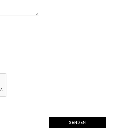
SENDEN