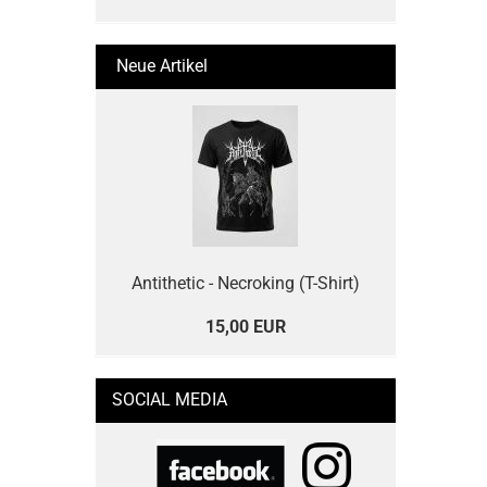
Neue Artikel
Antithetic - Necroking (T-Shirt)
15,00 EUR
SOCIAL MEDIA