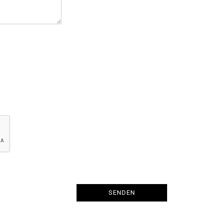
SENDEN