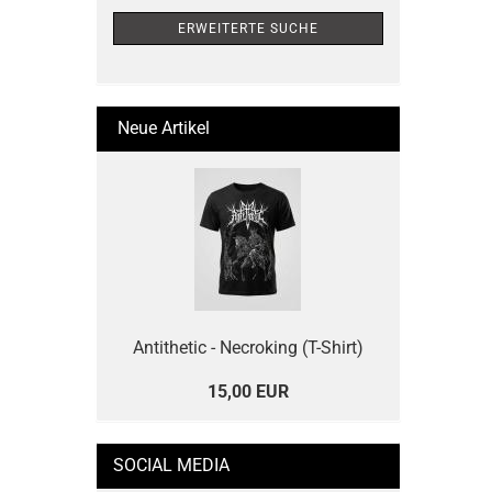
ERWEITERTE SUCHE
Neue Artikel
Antithetic - Necroking (T-Shirt)
15,00 EUR
SOCIAL MEDIA