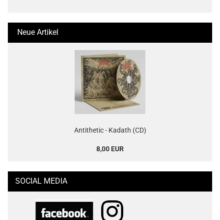
Neue Artikel
Antithetic - Kadath (CD)
8,00 EUR
SOCIAL MEDIA