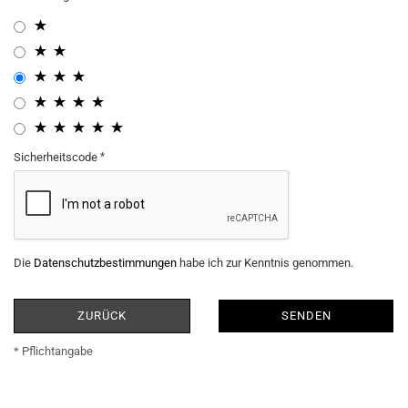
Sicherheitscode
Die
Datenschutzbestimmungen
habe ich zur Kenntnis genommen.
ZURÜCK
SENDEN
* Pflichtangabe