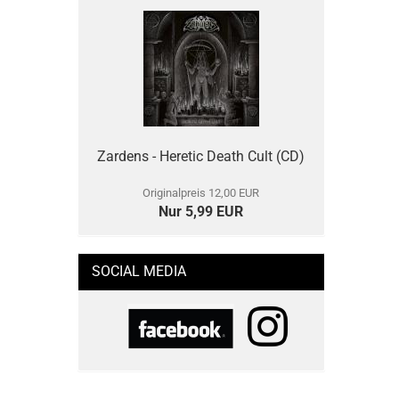
Zardens - Heretic Death Cult (CD)
Originalpreis 12,00 EUR
Nur 5,99 EUR
SOCIAL MEDIA