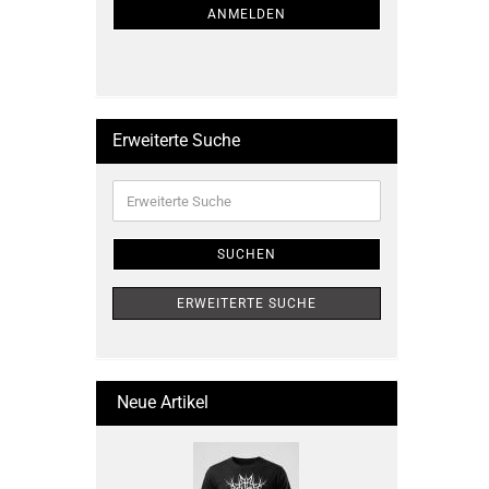
ANMELDUNG
ANMELDEN
Erweiterte Suche
Erweiterte
Suche
SUCHEN
ERWEITERTE SUCHE
Neue Artikel