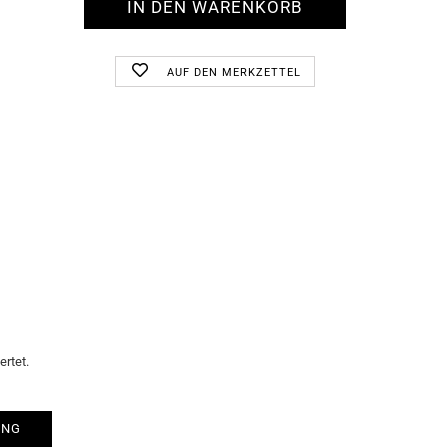
AUF DEN MERKZETTEL
rtet.
UNG