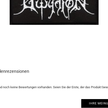
enrezensionen
nd noch keine Bewertungen vorhanden. Seien Sie der Erste, der das Produkt bewe
IHRE MEIN