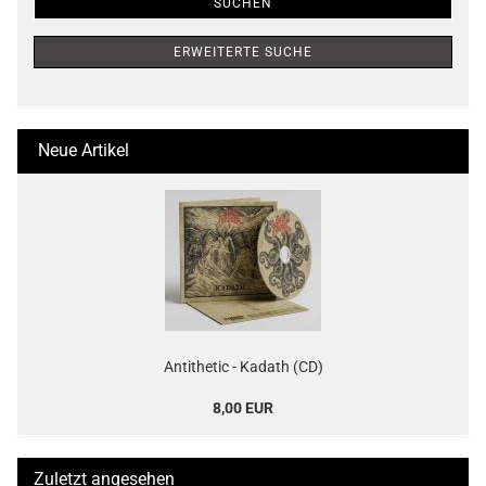
SUCHEN
ERWEITERTE SUCHE
Neue Artikel
Antithetic - Kadath (CD)
8,00 EUR
Zuletzt angesehen