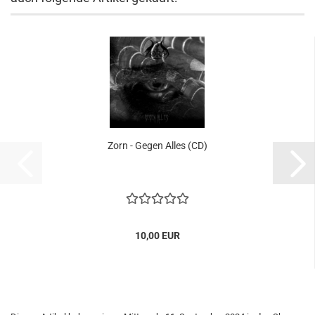
Zorn - Gegen Alles (CD)
10,00 EUR