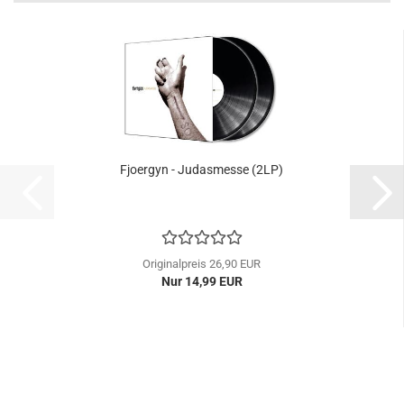
Fjoergyn - Judasmesse (2LP)
Originalpreis 26,90 EUR
Nur 14,99 EUR