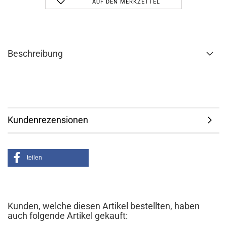
AUF DEN MERKZETTEL
Beschreibung
Kundenrezensionen
teilen
Kunden, welche diesen Artikel bestellten, haben
auch folgende Artikel gekauft: