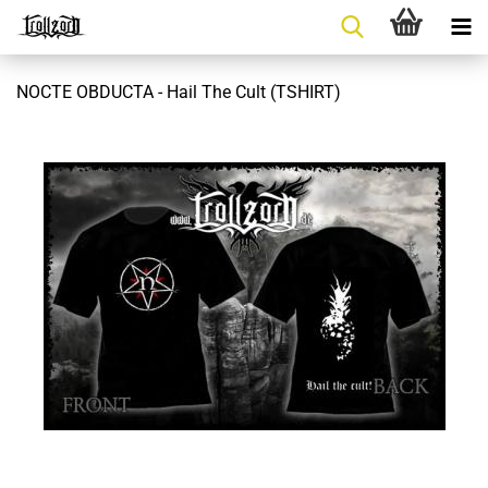
NOCTE OBDUCTA - Hail The Cult (TSHIRT)