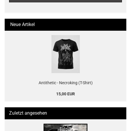
Neue Artikel
Antithetic - Necroking (T-Shirt)
15,00 EUR
Zuletzt angesehen