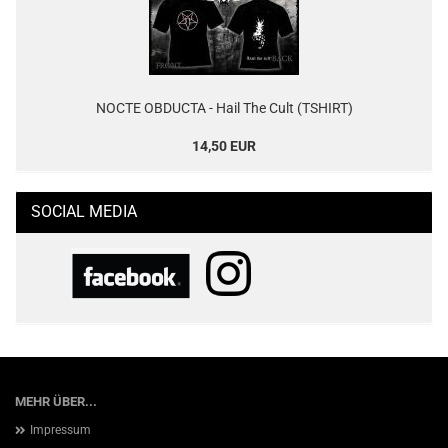
NOCTE OBDUCTA - Hail The Cult (TSHIRT)
14,50 EUR
SOCIAL MEDIA
MEHR ÜBER...
Impressum