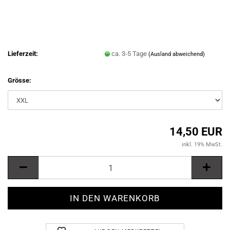
Lieferzeit:
ca. 3-5 Tage
(Ausland abweichend)
Grösse:
14,50 EUR
inkl. 19% MwSt.