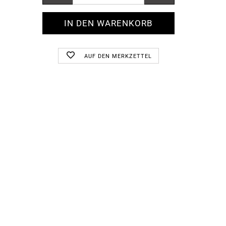
AUF DEN MERKZETTEL