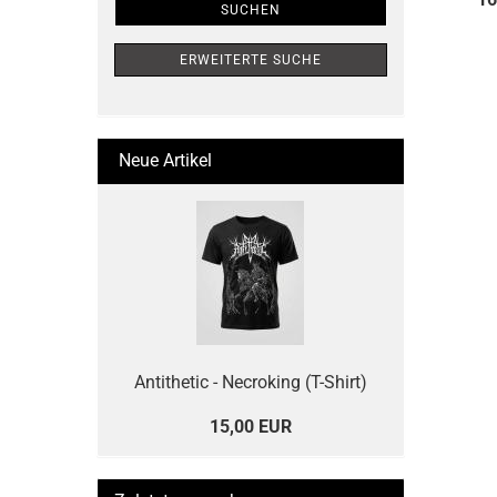
SUCHEN
ERWEITERTE SUCHE
Neue Artikel
Antithetic - Necroking (T-Shirt)
15,00 EUR