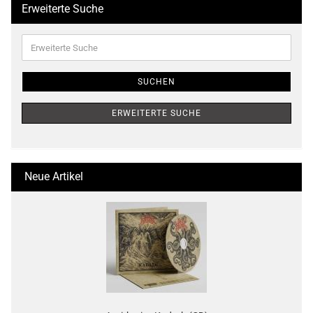
Erweiterte Suche
Erweiterte
Suche
SUCHEN
ERWEITERTE SUCHE
Neue Artikel