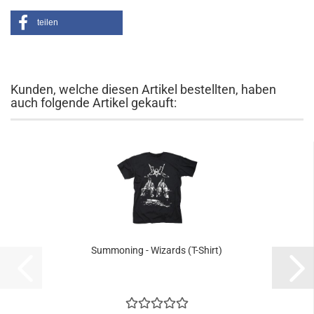
teilen
Kunden, welche diesen Artikel bestellten, haben
auch folgende Artikel gekauft:
Summoning - Wizards (T-Shirt)