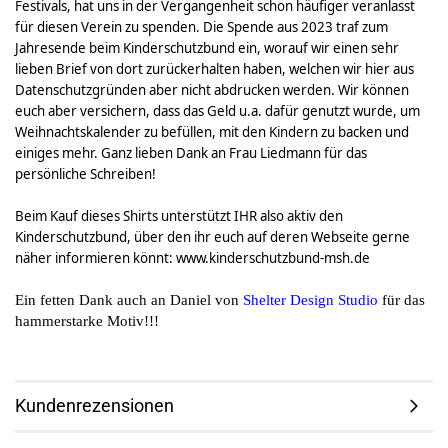
Festivals, hat uns in der Vergangenheit schon häufiger veranlasst
für diesen Verein zu spenden. Die Spende aus 2023 traf zum
Jahresende beim Kinderschutzbund ein, worauf wir einen sehr
lieben Brief von dort zurückerhalten haben, welchen wir hier aus
Datenschutzgründen aber nicht abdrucken werden. Wir können
euch aber versichern, dass das Geld u.a. dafür genutzt wurde, um
Weihnachtskalender zu befüllen, mit den Kindern zu backen und
einiges mehr. Ganz lieben Dank an Frau Liedmann für das
persönliche Schreiben!
Beim Kauf dieses Shirts unterstützt IHR also aktiv den
Kinderschutzbund, über den ihr euch auf deren Webseite gerne
näher informieren könnt:
www.kinderschutzbund-msh.de
Ein fetten Dank auch an Daniel von
Shelter Design Studio
für das
hammerstarke Motiv!!!
Kundenrezensionen