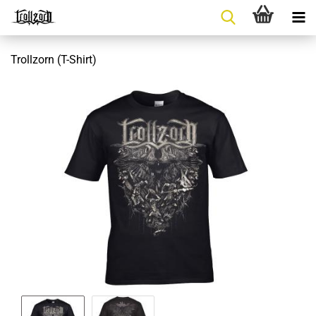
Trollzorn (T-Shirt)