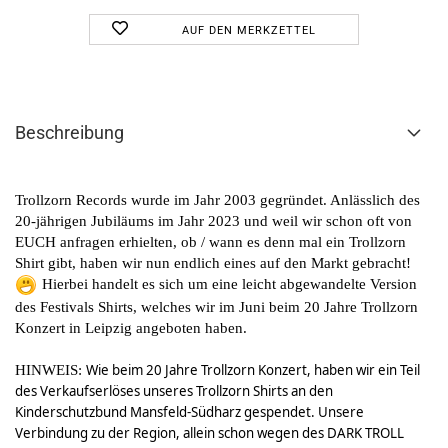
AUF DEN MERKZETTEL
Beschreibung
Trollzorn Records wurde im Jahr 2003 gegründet. Anlässlich des
20-jährigen Jubiläums im Jahr 2023 und weil wir schon oft von
EUCH anfragen erhielten, ob / wann es denn mal ein Trollzorn
Shirt gibt, haben wir nun endlich eines auf den Markt gebracht!
Hierbei handelt es sich um eine leicht abgewandelte Version
des Festivals Shirts, welches wir im Juni beim 20 Jahre Trollzorn
Konzert in Leipzig angeboten haben.
HINWEIS:
Wie beim 20 Jahre Trollzorn Konzert, haben wir ein Teil
des Verkaufserlöses unseres Trollzorn Shirts an den
Kinderschutzbund Mansfeld-Südharz gespendet. Unsere
Verbindung zu der Region, allein schon wegen des DARK TROLL