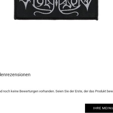
enrezensionen
nd noch keine Bewertungen vorhanden. Seien Sie der Erste, der das Produkt bewe
IHRE MEIN