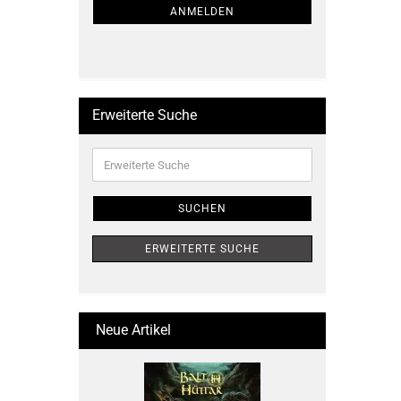
ANMELDUNG
ANMELDEN
Erweiterte Suche
Erweiterte
Suche
SUCHEN
ERWEITERTE SUCHE
Neue Artikel