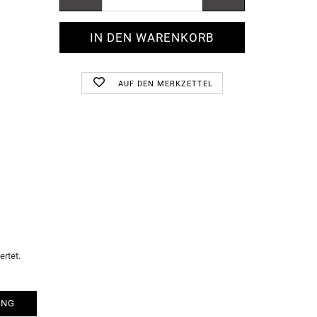
AUF DEN MERKZETTEL
rtet.
UNG