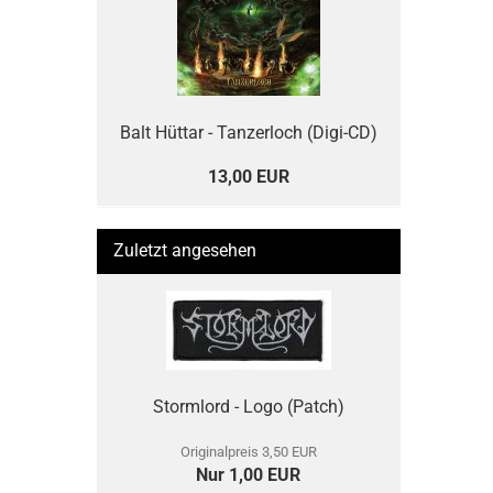
Balt Hüttar - Tanzerloch (Digi-CD)
13,00 EUR
Zuletzt angesehen
Stormlord - Logo (Patch)
Originalpreis 3,50 EUR
Nur 1,00 EUR