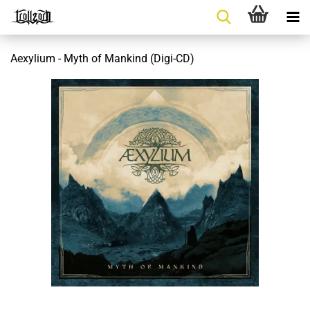
Aexylium - Myth of Mankind (Digi-CD)