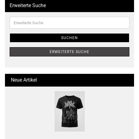
Erweiterte Suche
Erweiterte
Suche
SUCHEN
ERWEITERTE SUCHE
Neue Artikel