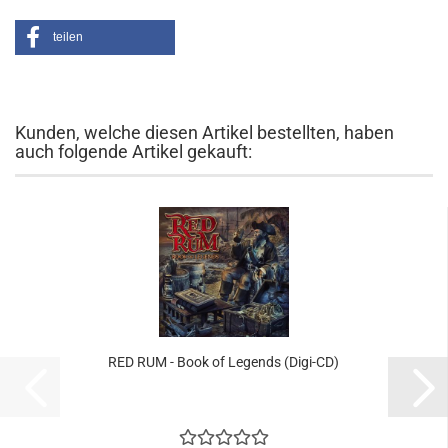
teilen
Kunden, welche diesen Artikel bestellten, haben
auch folgende Artikel gekauft:
RED RUM - Book of Legends (Digi-CD)