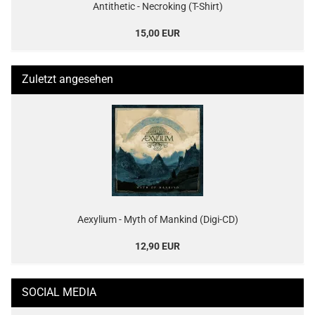
Antithetic - Necroking (T-Shirt)
15,00 EUR
Zuletzt angesehen
Aexylium - Myth of Mankind (Digi-CD)
12,90 EUR
SOCIAL MEDIA