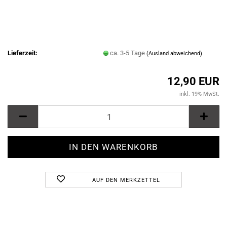
Lieferzeit:
ca. 3-5 Tage
(Ausland abweichend)
12,90 EUR
inkl. 19% MwSt.
AUF DEN MERKZETTEL