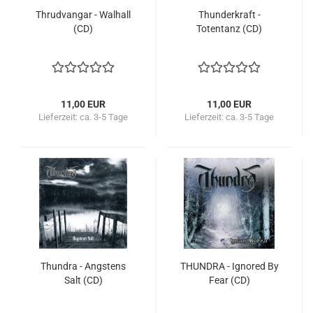
Thrudvangar - Walhall
Thunderkraft -
(CD)
Totentanz (CD)
11,00 EUR
11,00 EUR
Lieferzeit:
ca. 3-5 Tage
Lieferzeit:
ca. 3-5 Tage
Thundra - Angstens
THUNDRA - Ignored By
Salt (CD)
Fear (CD)