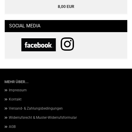
8,00 EUR
SOCIAL MEDIA
MEHR ÜBER...
Impressum
Kontakt
Versand- & Zahlungsbedingungen
Widerrufsrecht & Muster-Widerrufsformular
AGB