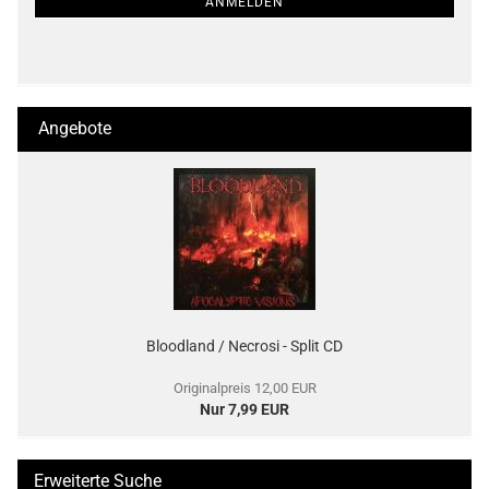
ANMELDEN
Angebote
Bloodland / Necrosi - Split CD
Originalpreis 12,00 EUR
Nur 7,99 EUR
Erweiterte Suche