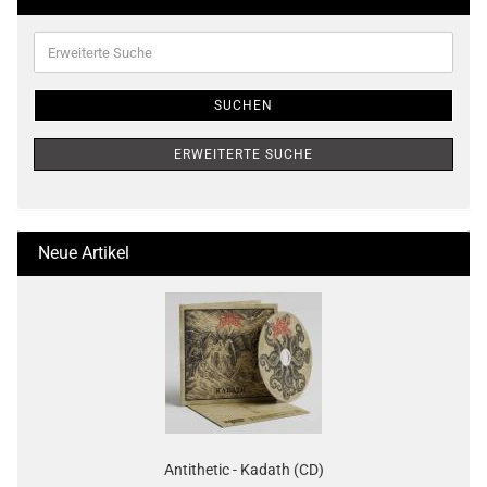
Erweiterte
Suche
SUCHEN
ERWEITERTE SUCHE
Neue Artikel
Antithetic - Kadath (CD)