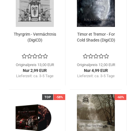
Thyrgrim - Vermächtnis
Timor et Tremor - For
(DigiCD)
Cold Shades (DigiCD)
Originalpreis 13,00 EUR
Originalpreis 12,00 EUR
Nur 2,99 EUR
Nur 4,99 EUR
Lieferzeit:
ca. 3-5 Tage
Lieferzeit:
ca. 3-5 Tage
TOP
-58%
-60%