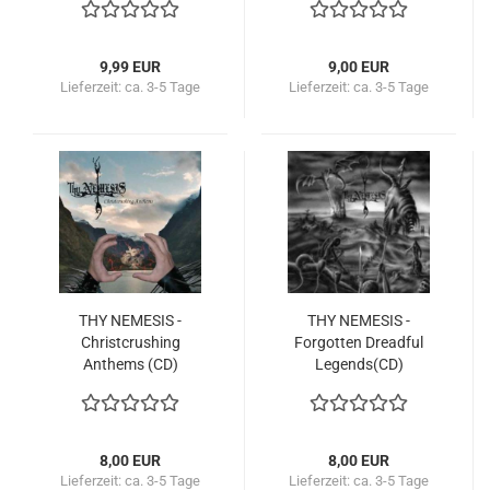
9,99 EUR
9,00 EUR
Lieferzeit:
ca. 3-5 Tage
Lieferzeit:
ca. 3-5 Tage
THY NEMESIS -
THY NEMESIS -
Christcrushing
Forgotten Dreadful
Anthems (CD)
Legends(CD)
8,00 EUR
8,00 EUR
Lieferzeit:
ca. 3-5 Tage
Lieferzeit:
ca. 3-5 Tage