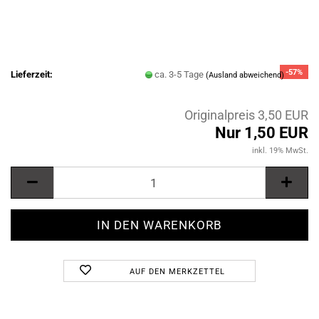
-57%
Lieferzeit:
ca. 3-5 Tage
(Ausland abweichend)
Originalpreis 3,50 EUR
Nur 1,50 EUR
inkl. 19% MwSt.
AUF DEN MERKZETTEL