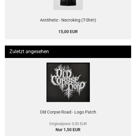
Antithetic - Necroking (T-Shirt)
15,00 EUR
Zuletzt angesehen
Old Corpse Road - Logo Patch
Originalpreis 3,50 EUR
Nur 1,50 EUR