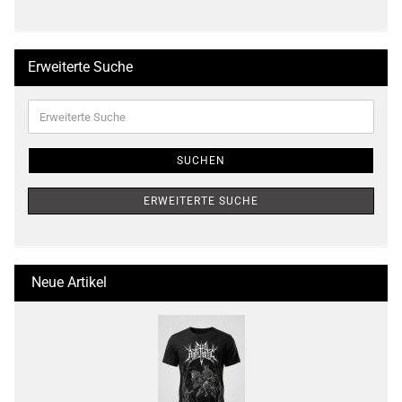
Erweiterte Suche
Erweiterte
Suche
SUCHEN
ERWEITERTE SUCHE
Neue Artikel