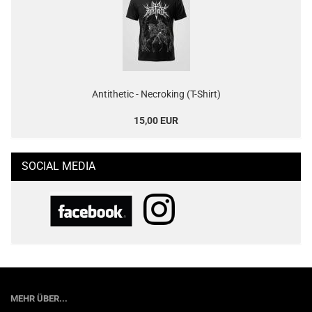
Antithetic - Necroking (T-Shirt)
15,00 EUR
SOCIAL MEDIA
MEHR ÜBER...