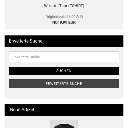
Wizard - Thor (TSHIRT)
Originalpreis 16,90 EUR
Nur 9,99 EUR
Erweiterte Suche
Erweiterte
Suche
SUCHEN
ERWEITERTE SUCHE
Neue Artikel