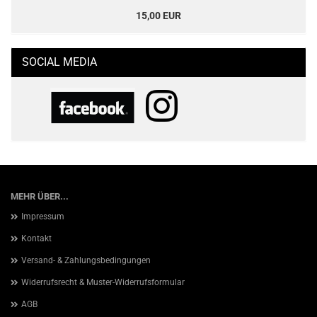
15,00 EUR
SOCIAL MEDIA
MEHR ÜBER...
Impressum
Kontakt
Versand- & Zahlungsbedingungen
Widerrufsrecht & Muster-Widerrufsformular
AGB