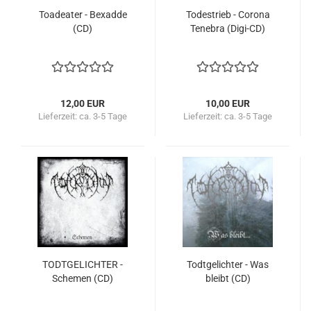
Toadeater - Bexadde
Todestrieb - Corona
(CD)
Tenebra (Digi-CD)
12,00 EUR
10,00 EUR
Lieferzeit:
ca. 3-5 Tage
Lieferzeit:
ca. 3-5 Tage
TODTGELICHTER -
Todtgelichter - Was
Schemen (CD)
bleibt (CD)