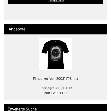
ANMELDEN
Angebote
Fimbulvet "est. 2003" (T-Shirt)
Originalpreis 18,00 EUR
Nur 12,00 EUR
Erweiterte Suche