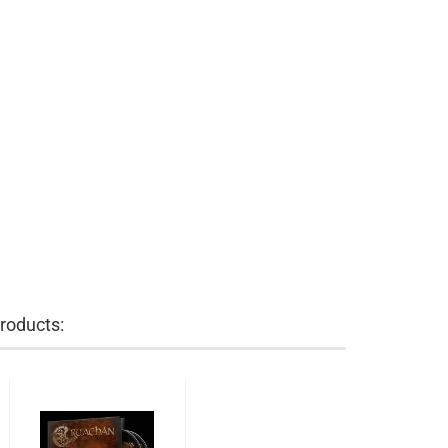
roducts: